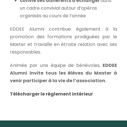
convie ses adhérents à échanger
dans
un cadre convivial autour d’apéros
organisés au cours de l’année
EDDEE Alumni contribue également à la
promotion des formations prodiguées par le
Master et travaille en étroite relation avec ses
responsables.
Animée par une équipe de bénévoles,
EDDEE
Alumni invite tous les élèves du Master à
venir participer à la vie de l’association.
Télécharger le règlement intérieur