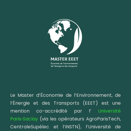
Le Master d’Économie de l’Environnement, de
l’Énergie et des Transports (EEET) est une
mention co-accrédité par l’
Université
Paris‑Saclay
(via les opérateurs AgroParisTech,
CentraleSupélec et l’INSTN), l’Université de