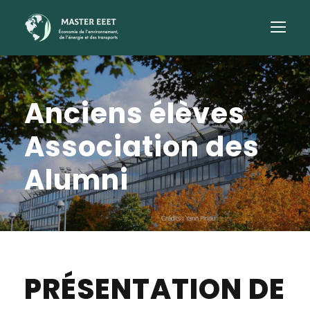
Anciens élèves
Association des
Alumni
PRÉSENTATION DE