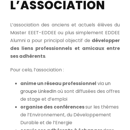
L’ASSOCIATION
L’association des anciens et actuels élèves du
Master EEET-EDDEE ou plus simplement EDDEE
Alumni a pour principal objectif de
développer
des liens professionnels et amicaux entre
ses adhérents
.
Pour cela, l’association :
anime un réseau professionnel
via
un
groupe LinkedIn
où sont diffusées des offres
de stage et d’emploi
organise des
conférences
sur les thèmes
de l’Environnement, du Développement
Durable et de l’Energie